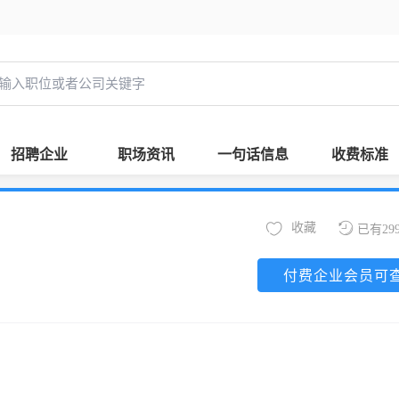
招聘企业
职场资讯
一句话信息
收费标准
收藏
已有29
付费企业会员可