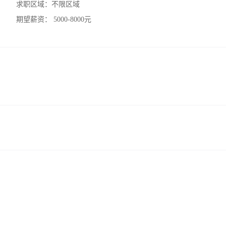
求职区域：
不限区域
期望薪资：
5000-8000元