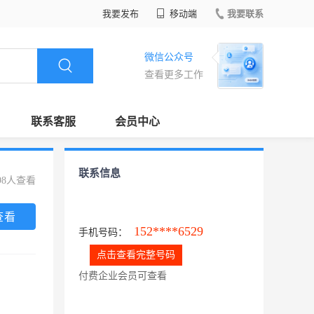
我要发布
移动端
我要联系
微信公众号
查看更多工作
联系客服
会员中心
联系信息
98人查看
查看
152****6529
手机号码：
点击查看完整号码
付费企业会员可查看