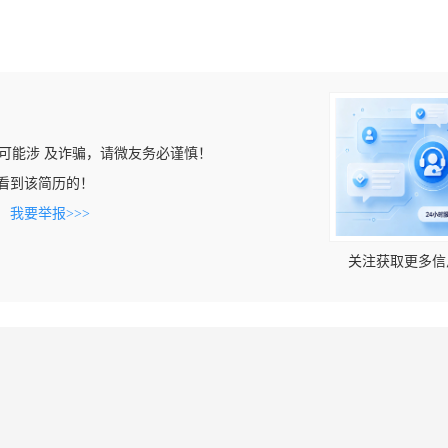
可能涉 及诈骗，请微友务必谨慎！
om上看到该简历的！
。
我要举报>>>
关注获取更多信