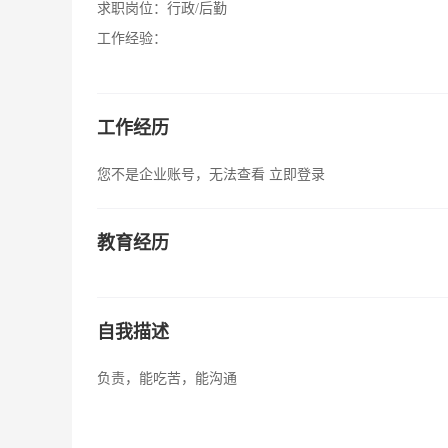
求职岗位：
行政/后勤
工作经验：
工作经历
您不是企业账号，无法查看
立即登录
教育经历
自我描述
负责，能吃苦，能沟通