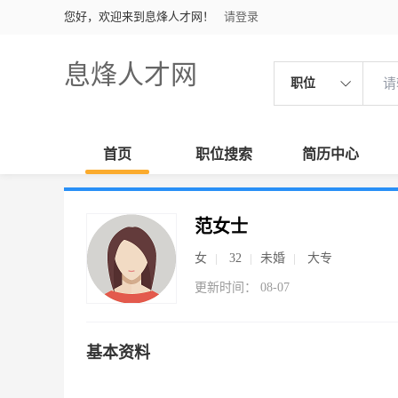
您好，欢迎来到息烽人才网！
请登录
息烽人才网
职位
首页
职位搜索
简历中心
范女士
女
32
未婚
大专
更新时间： 08-07
基本资料