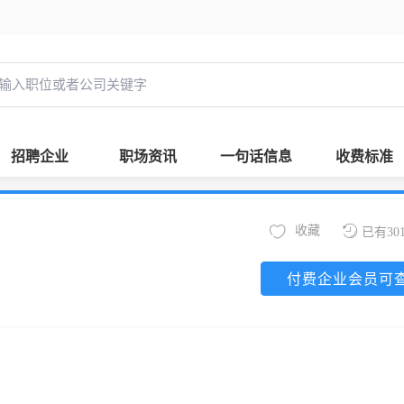
招聘企业
职场资讯
一句话信息
收费标准
收藏
已有30
付费企业会员可