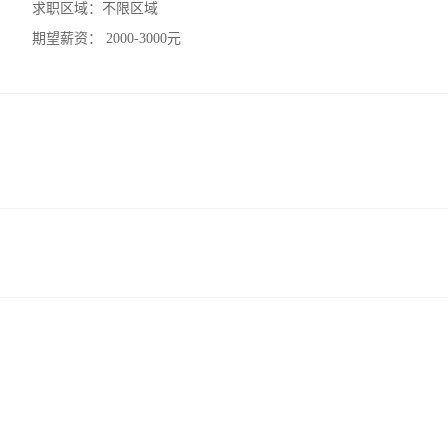
求职区域：
不限区域
期望薪资：
2000-3000元