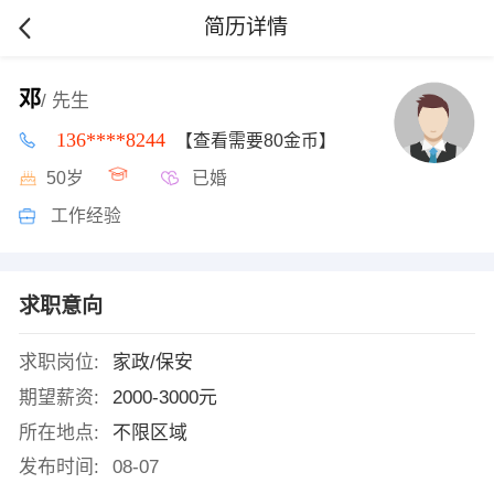
简历详情
邓
/ 先生
136****8244
【查看需要80金币】
50岁
已婚
工作经验
求职意向
求职岗位:
家政/保安
期望薪资:
2000-3000元
所在地点:
不限区域
发布时间:
08-07