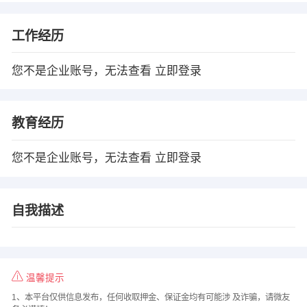
工作经历
您不是企业账号，无法查看
立即登录
教育经历
您不是企业账号，无法查看
立即登录
自我描述
温馨提示
1、本平台仅供信息发布，任何收取押金、保证金均有可能涉 及诈骗，请微友